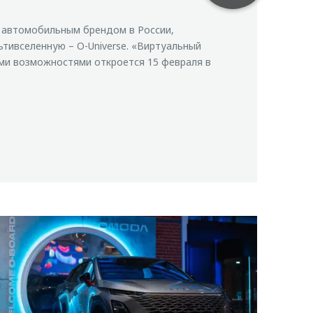
автомобильным брендом в России,
ьтивселенную – O-Universe. «Виртуальный
ми возможностями откроется 15 февраля в