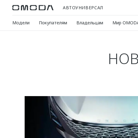
АВТОУНИВЕРСАЛ
Модели
Покупателям
Владельцам
Мир OMOD
НОВ