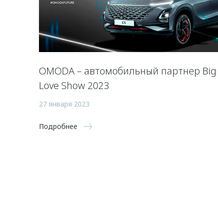
OMODA – автомобильный партнер Big
Love Show 2023
27 января 2023
Подробнее