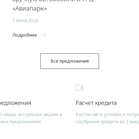
«Авиапарк»
5 июня 2026
Подробнее
Все предложения
редложения
Расчет кредита
о наших актуальных акциях и
Рассчитайте условия и полу
ьных предложениях
одобрение кредита за 2 мин