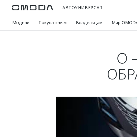
АВТОУНИВЕРСАЛ
Модели
Покупателям
Владельцам
Мир OMOD
O 
ОБР