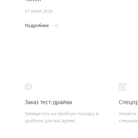
31 июля 2026
Подробнее
Заказ тест-драйва
Спецп
Запишитесь на пробную поездку в
Узнайте 
удобное для вас время
специал