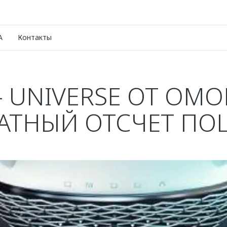
A
Контакты
– UNIVERSE ОТ OMO
АТНЫЙ ОТСЧЕТ ПО