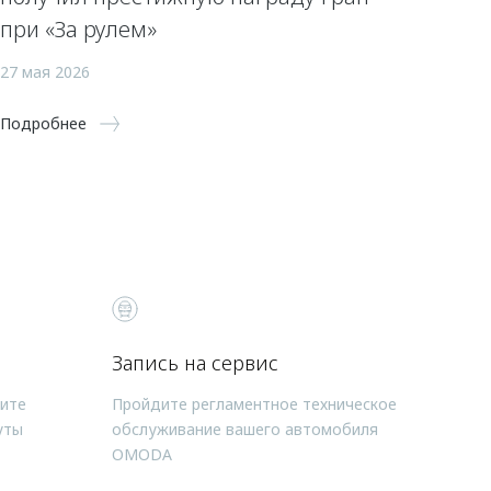
при «За рулем»
27 мая 2026
Подробнее
Запись на сервис
чите
Пройдите регламентное техническое
уты
обслуживание вашего автомобиля
OMODA