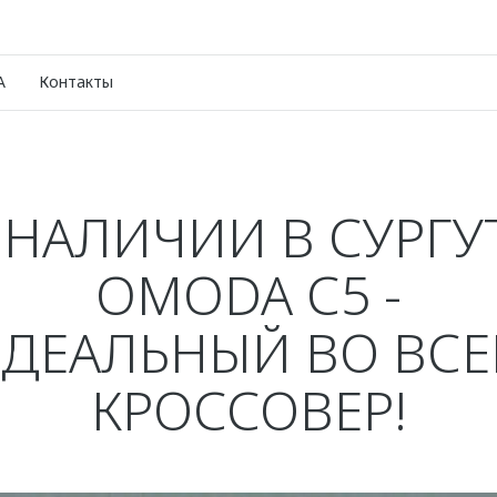
A
Контакты
 НАЛИЧИИ В СУРГУ
OMODA С5 -
ДЕАЛЬНЫЙ ВО ВС
КРОССОВЕР!