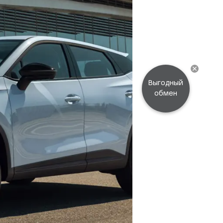
Выгодный
обмен