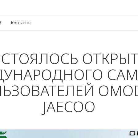
A
Контакты
СТОЯЛОСЬ ОТКРЫ
УНАРОДНОГО СА
ЬЗОВАТЕЛЕЙ OMO
JAECOO