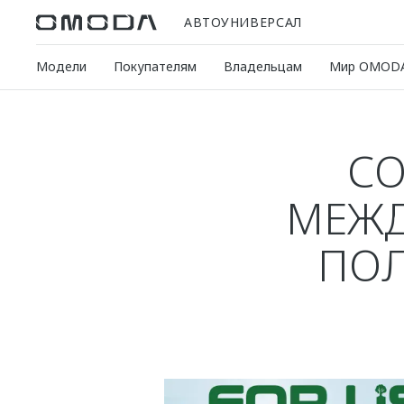
АВТОУНИВЕРСАЛ
Модели
Покупателям
Владельцам
Мир OMOD
СО
МЕЖД
ПОЛ