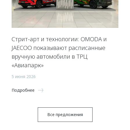
Стрит-арт и технологии: OMODA и
JAECOO показывают расписанные
вручную автомобили в ТРЦ
«Авиапарк»
5 июня 2026
Подробнее
Все предложения