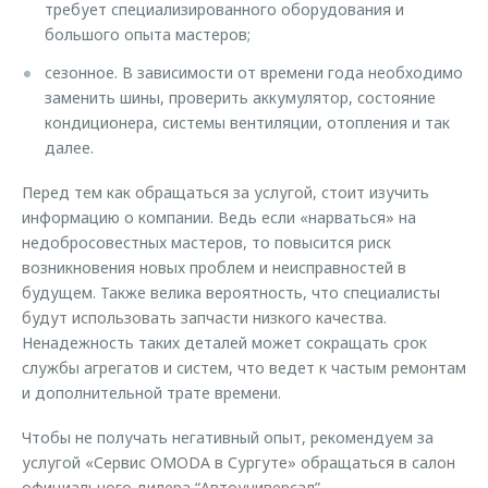
требует специализированного оборудования и
большого опыта мастеров;
сезонное. В зависимости от времени года необходимо
заменить шины, проверить аккумулятор, состояние
кондиционера, системы вентиляции, отопления и так
далее.
Перед тем как обращаться за услугой, стоит изучить
информацию о компании. Ведь если «нарваться» на
недобросовестных мастеров, то повысится риск
возникновения новых проблем и неисправностей в
будущем. Также велика вероятность, что специалисты
будут использовать запчасти низкого качества.
Ненадежность таких деталей может сокращать срок
службы агрегатов и систем, что ведет к частым ремонтам
и дополнительной трате времени.
Чтобы не получать негативный опыт, рекомендуем за
услугой «Сервис OMODA в Сургуте» обращаться в салон
официального дилера “Автоуниверсал”.