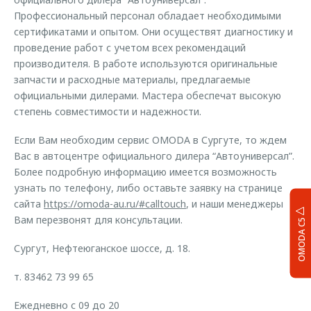
Профессиональный персонал обладает необходимыми
сертификатами и опытом. Они осуществят диагностику и
проведение работ с учетом всех рекомендаций
производителя. В работе используются оригинальные
запчасти и расходные материалы, предлагаемые
официальными дилерами. Мастера обеспечат высокую
степень совместимости и надежности.
Если Вам необходим сервис OMODA в Сургуте, то ждем
Вас в автоцентре официального дилера “Автоуниверсал”.
Более подробную информацию имеется возможность
узнать по телефону, либо оставьте заявку на странице
сайта
https://omoda-au.ru/#calltouch
, и наши менеджеры
Вам перезвонят для консультации.
OMODA C5
Сургут, Нефтеюганское шоссе, д. 18.
т. 83462 73 99 65
Ежедневно с 09 до 20