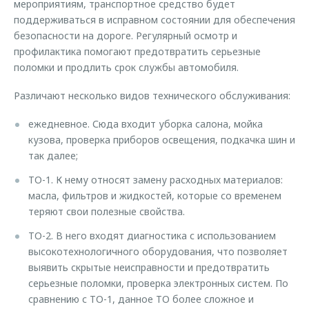
мероприятиям, транспортное средство будет
поддерживаться в исправном состоянии для обеспечения
безопасности на дороге. Регулярный осмотр и
профилактика помогают предотвратить серьезные
поломки и продлить срок службы автомобиля.
Различают несколько видов технического обслуживания:
ежедневное. Сюда входит уборка салона, мойка
кузова, проверка приборов освещения, подкачка шин и
так далее;
ТО-1. К нему относят замену расходных материалов:
масла, фильтров и жидкостей, которые со временем
теряют свои полезные свойства.
ТО-2. В него входят диагностика с использованием
высокотехнологичного оборудования, что позволяет
выявить скрытые неисправности и предотвратить
серьезные поломки, проверка электронных систем. По
сравнению с ТО-1, данное ТО более сложное и