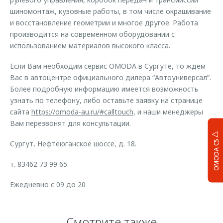
шиномонтаж, кузовные работы, в том числе окрашивание
и восстановление геометрии и многое другое. Работа
производится на современном оборудовании с
использованием материалов высокого класса.
Если Вам необходим сервис OMODA в Сургуте, то ждем
Вас в автоцентре официального дилера “Автоуниверсал”.
Более подробную информацию имеется возможность
узнать по телефону, либо оставьте заявку на странице
сайта
https://omoda-au.ru/#calltouch
, и наши менеджеры
Вам перезвонят для консультации.
OMODA C5
Сургут, Нефтеюганское шоссе, д. 18.
т. 83462 73 99 65
Ежедневно с 09 до 20
Смотрите также