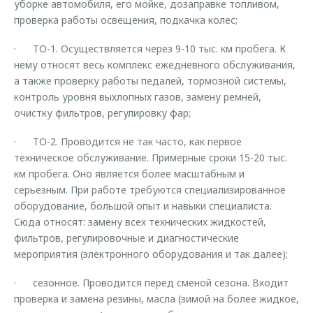
уборке автомобиля, его мойке, дозаправке топливом,
проверка работы освещения, подкачка колес;
· ТО-1. Осуществляется через 9-10 тыс. км пробега. К
нему относят весь комплекс ежедневного обслуживания,
а также проверку работы педалей, тормозной системы,
контроль уровня выхлопных газов, замену ремней,
очистку фильтров, регулировку фар;
· ТО-2. Проводится не так часто, как первое
техническое обслуживание. Примерные сроки 15-20 тыс.
км пробега. Оно является более масштабным и
серьезным. При работе требуются специализированное
оборудование, большой опыт и навыки специалиста.
Сюда относят: замену всех технических жидкостей,
фильтров, регулировочные и диагностические
мероприятия (электронного оборудования и так далее);
· сезонное. Проводится перед сменой сезона. Входит
проверка и замена резины, масла (зимой на более жидкое,