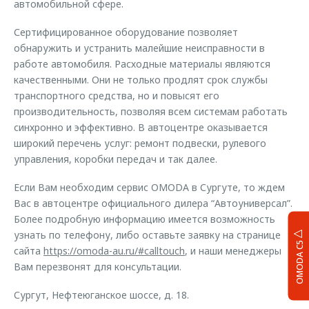
автомобильной сфере.
Сертифицированное оборудование позволяет
обнаружить и устранить малейшие неисправности в
работе автомобиля. Расходные материалы являются
качественными. Они не только продлят срок службы
транспортного средства, но и повысят его
производительность, позволяя всем системам работать
синхронно и эффективно. В автоцентре оказывается
широкий перечень услуг: ремонт подвески, рулевого
управления, коробки передач и так далее.
Если Вам необходим сервис ОМОDА в Сургуте, то ждем
Вас в автоцентре официального дилера “Автоуниверсал”.
Более подробную информацию имеется возможность
узнать по телефону, либо оставьте заявку на странице
OMODA C5
сайта
https://omoda-au.ru/#calltouch
, и наши менеджеры
Вам перезвонят для консультации.
Сургут, Нефтеюганское шоссе, д. 18.