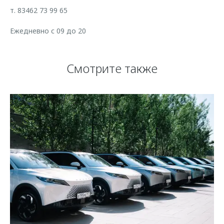
т. 83462 73 99 65
Ежедневно с 09 до 20
Смотрите также