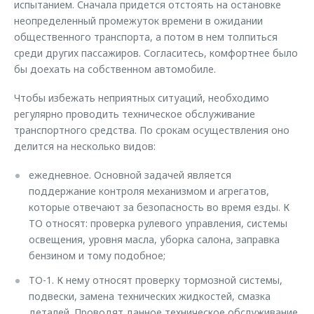
испытанием. Сначала придется отстоять на остановке
неопределенный промежуток времени в ожидании
общественного транспорта, а потом в нем толпиться
среди других пассажиров. Согласитесь, комфортнее было
бы доехать на собственном автомобиле.
Чтобы избежать неприятных ситуаций, необходимо
регулярно проводить техническое обслуживание
транспортного средства. По срокам осуществления оно
делится на несколько видов:
ежедневное. Основной задачей является
поддержание контроля механизмом и агрегатов,
которые отвечают за безопасность во время езды. К
ТО относят: проверка рулевого управления, системы
освещения, уровня масла, уборка салона, заправка
бензином и тому подобное;
ТО-1. К нему относят проверку тормозной системы,
подвески, замена технических жидкостей, смазка
деталей. Проводят данное техническое обслуживание