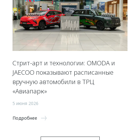
Стрит-арт и технологии: OMODA и
JAECOO показывают расписанные
вручную автомобили в ТРЦ
«Авиапарк»
5 июня 2026
Подробнее