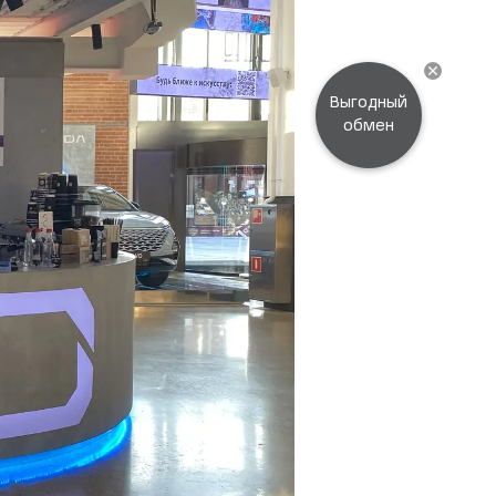
Выгодный
обмен