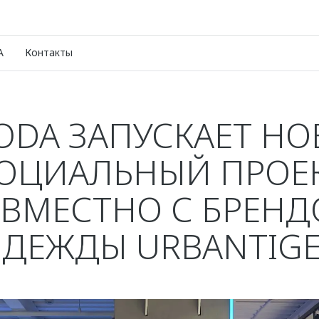
A
Контакты
DA ЗАПУСКАЕТ Н
ОЦИАЛЬНЫЙ ПРОЕ
ВМЕСТНО С БРЕН
ДЕЖДЫ URBANTIG