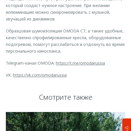
который создаст нужное настроение. При желании
иллюминацию можно синхронизировать с музыкой,
звучащей из динамиков.
Образцовая шумоизоляция OMODA C7, а также удобные,
качественно спрофилированные кресла, оборудованные
подогревом, помогут расслабиться и отдохнуть во время
персонального киносеанса.
Telegram-канал OMODA:
https://t.me/omodarussia
VK:
https://vk.com/omodarussia
Смотрите также