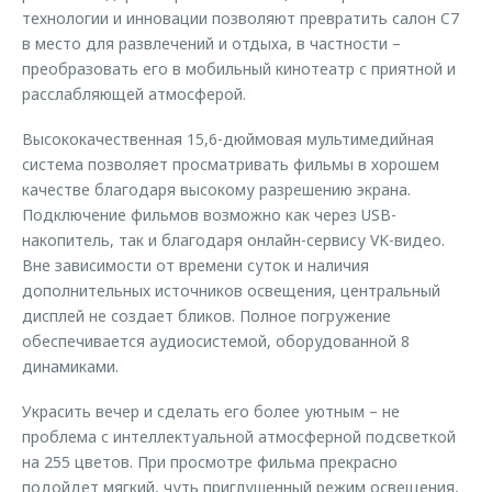
технологии и инновации позволяют превратить салон C7
в место для развлечений и отдыха, в частности –
преобразовать его в мобильный кинотеатр с приятной и
расслабляющей атмосферой.
Высококачественная 15,6-дюймовая мультимедийная
система позволяет просматривать фильмы в хорошем
качестве благодаря высокому разрешению экрана.
Подключение фильмов возможно как через USB-
накопитель, так и благодаря онлайн-сервису VK-видео.
Вне зависимости от времени суток и наличия
дополнительных источников освещения, центральный
дисплей не создает бликов. Полное погружение
обеспечивается аудиосистемой, оборудованной 8
динамиками.
Украсить вечер и сделать его более уютным – не
проблема с интеллектуальной атмосферной подсветкой
на 255 цветов. При просмотре фильма прекрасно
подойдет мягкий, чуть приглушенный режим освещения,