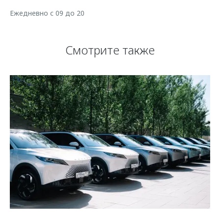
Ежедневно с 09 до 20
Смотрите также