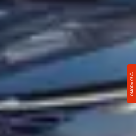
OMODA C5