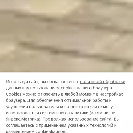
Используя сайт, вы соглашаетесь с
политикой обработки
данных
и использованием cookies вашего браузера.
Cookies можно отключить в любой момент в настройках
браузера. Для обеспечения оптимальной работы и
улучшения пользовательского опыта на сайте могут
использоваться системы веб-аналитики (в том числе
Яндекс.Метрика). Продолжая использование сайта, Вы
соглашаетесь с применением указанных технологий и
размещением cookie-файлов.